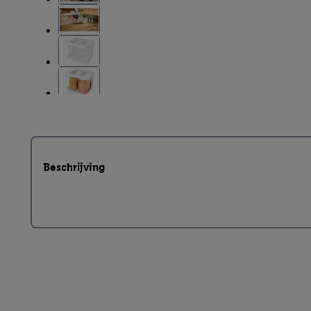
Beschrijving