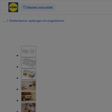
/
Kinderkamer opbergen en organiseren