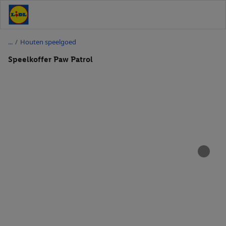
/
Houten speelgoed
Speelkoffer Paw Patrol