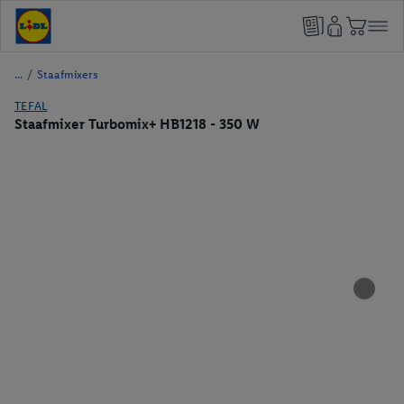
/
Staafmixers
TEFAL
Staafmixer Turbomix+ HB1218 - 350 W