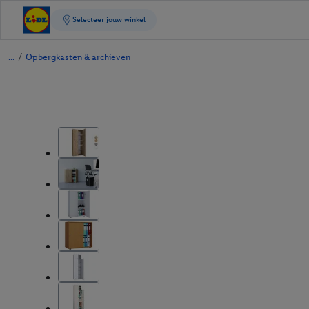
/
Opbergkasten & archieven