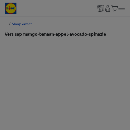
/
Slaapkamer
Vers sap mango-banaan-appel-avocado-spinazie