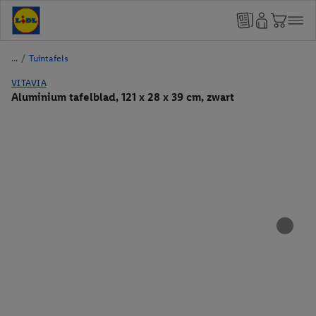
/
Tuintafels
VITAVIA
Aluminium tafelblad, 121 x 28 x 39 cm, zwart