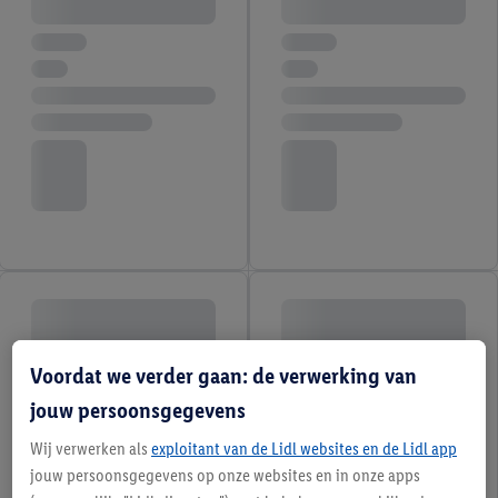
Voordat we verder gaan: de verwerking van
jouw persoonsgegevens
Wij verwerken als
exploitant van de Lidl websites en de Lidl app
jouw persoonsgegevens op onze websites en in onze apps