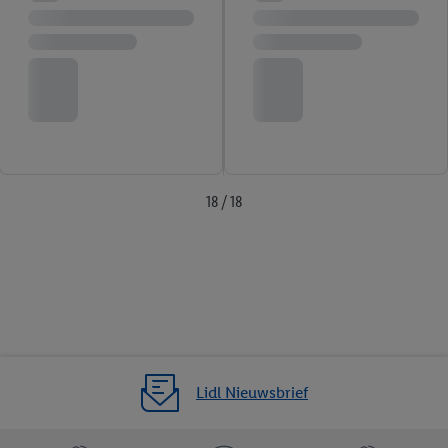
18 / 18
Lidl Nieuwsbrief