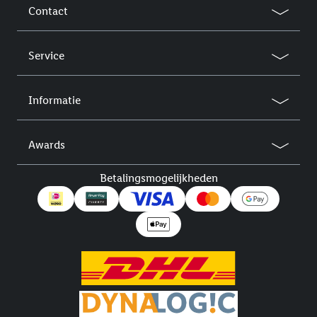
Contact
Service
Informatie
Awards
Betalingsmogelijkheden