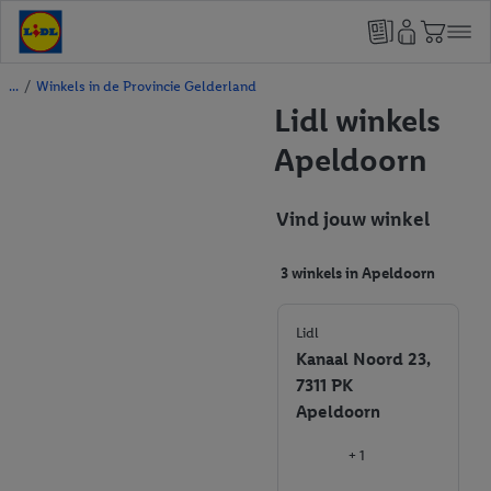
/
Winkels in de Provincie Gelderland
Lidl winkels
Apeldoorn
Vind jouw winkel
3 winkels in Apeldoorn
Lidl
Kanaal Noord 23,
7311 PK
Apeldoorn
+ 1