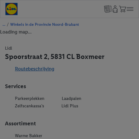
/
Winkels in de Provincie Noord-Brabant
Loading map...
Lidl
Spoorstraat 2, 5831 CL Boxmeer
Routebeschrijving
Services
Parkeerplekken
Laadpalen
Zelfscankassa’s
Lidl Plus
Assortiment
Warme Bakker