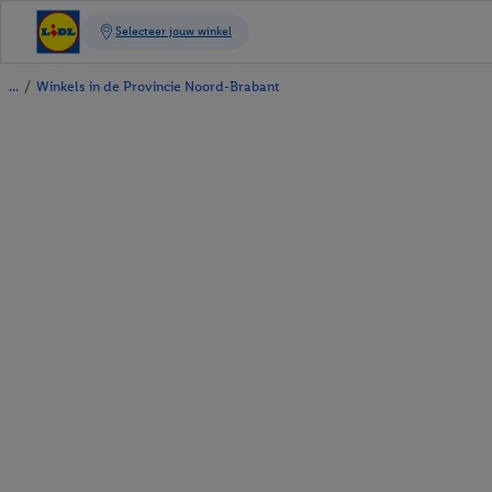
/
Winkels in de Provincie Noord-Brabant