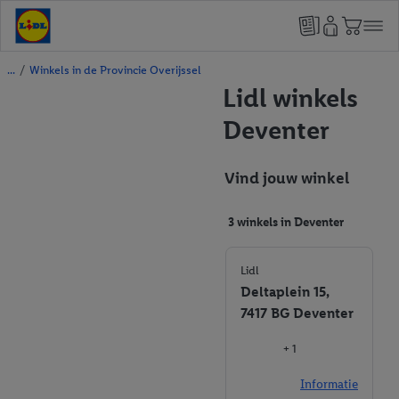
/
Winkels in de Provincie Overijssel
Lidl winkels
Deventer
Vind jouw winkel
3 winkels in Deventer
Lidl
Deltaplein 15,
7417 BG Deventer
+ 1
Informatie