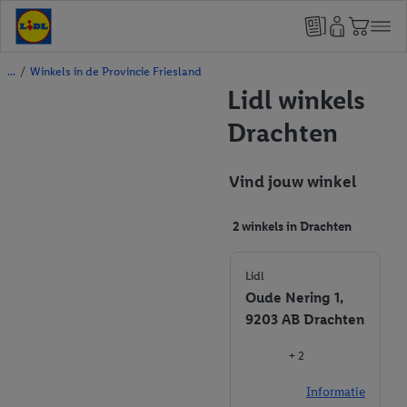
/
Winkels in de Provincie Friesland
Lidl winkels
Drachten
Vind jouw winkel
2 winkels in Drachten
Lidl
Oude Nering 1,
9203 AB Drachten
+ 2
Informatie