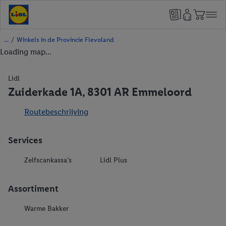
/
Winkels in de Provincie Flevoland
Loading map...
Lidl
Zuiderkade 1A, 8301 AR Emmeloord
Routebeschrijving
Services
Zelfscankassa’s
Lidl Plus
Assortiment
Warme Bakker