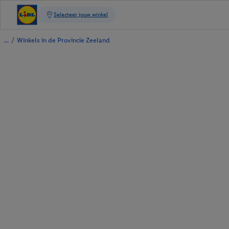
/
Winkels in de Provincie Zeeland