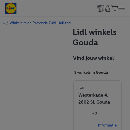
/
Winkels in de Provincie Zuid-Holland
Lidl winkels
Gouda
Vind jouw winkel
3 winkels in Gouda
Lidl
Westerkade 4,
2802 SL Gouda
+ 2
Informatie