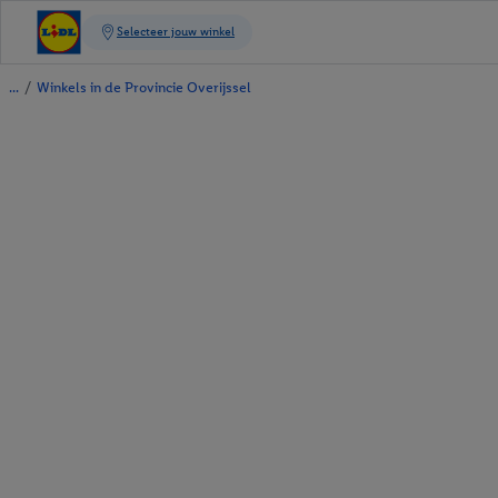
/
Winkels in de Provincie Overijssel