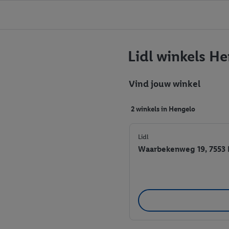
Lidl winkels H
Vind jouw winkel
2 winkels in Hengelo
Lidl
Waarbekenweg 19, 7553