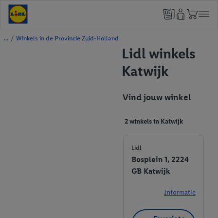
/
Winkels in de Provincie Zuid-Holland
Lidl winkels
Katwijk
Vind jouw winkel
2 winkels in Katwijk
Lidl
Bosplein 1, 2224
GB Katwijk
Informatie