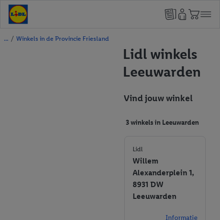
/
Winkels in de Provincie Friesland
Lidl winkels
Leeuwarden
Vind jouw winkel
3 winkels in Leeuwarden
Lidl
Willem
Alexanderplein 1,
8931 DW
Leeuwarden
Informatie