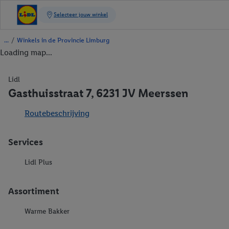
/
Winkels in de Provincie Limburg
Loading map...
Lidl
Gasthuisstraat 7, 6231 JV Meerssen
Routebeschrijving
Services
Lidl Plus
Assortiment
Warme Bakker