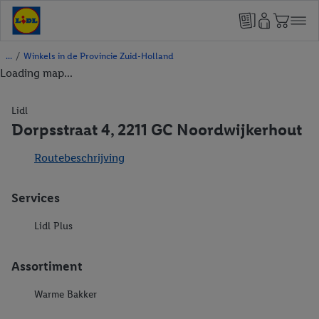
/
Winkels in de Provincie Zuid-Holland
Loading map...
Lidl
Dorpsstraat 4, 2211 GC Noordwijkerhout
Routebeschrijving
Services
Lidl Plus
Assortiment
Warme Bakker