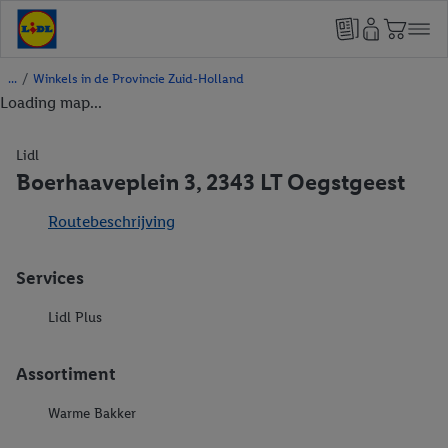
/
Winkels in de Provincie Zuid-Holland
Loading map...
Lidl
Boerhaaveplein 3, 2343 LT Oegstgeest
Routebeschrijving
Services
Lidl Plus
Assortiment
Warme Bakker