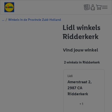
/
Winkels in de Provincie Zuid-Holland
Lidl winkels
Ridderkerk
Vind jouw winkel
2 winkels in Ridderkerk
Lidl
Amerstraat 2,
2987 CA
Ridderkerk
+ 1