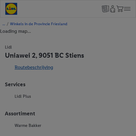
/
Winkels in de Provincie Friesland
Loading map...
Lidl
Uniawei 2, 9051 BC Stiens
Routebeschrijving
Services
Lidl Plus
Assortiment
Warme Bakker