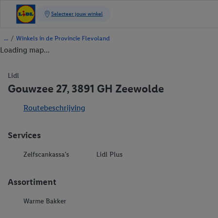
/
Winkels in de Provincie Flevoland
Loading map...
Lidl
Gouwzee 27, 3891 GH Zeewolde
Routebeschrijving
Services
Zelfscankassa’s
Lidl Plus
Assortiment
Warme Bakker