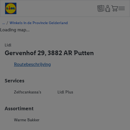
/
Winkels in de Provincie Gelderland
Loading map...
Lidl
Gervenhof 29, 3882 AR Putten
Routebeschrijving
Services
Zelfscankassa’s
Lidl Plus
Assortiment
Warme Bakker