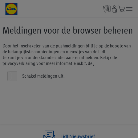
Meldingen voor de browser beheren
Door het inschakelen van de pushmeldingen blijf je op de hoogte van
de belangrijkste aanbiedingen en nieuwtjes van de Lidl.
Je kunt je via onderstaande slider aan- en afmelden. Bekijk de
privacyverklaring voor meer informatie m.b.t. de
.
Schakel meldingen uit.
Lidl Nieuwsbrief