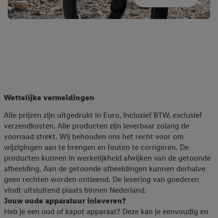
Wettelijke vermeldingen
Alle prijzen zijn uitgedrukt in Euro, inclusief BTW, exclusief
verzendkosten. Alle producten zijn leverbaar zolang de
voorraad strekt. Wij behouden ons het recht voor om
wijzigingen aan te brengen en fouten te corrigeren. De
producten kunnen in werkelijkheid afwijken van de getoonde
afbeelding. Aan de getoonde afbeeldingen kunnen derhalve
geen rechten worden ontleend. De levering van goederen
vindt uitsluitend plaats binnen Nederland.
Jouw oude apparatuur inleveren?
Heb je een oud of kapot apparaat? Deze kan je eenvoudig en