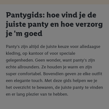
Pantygids: hoe vind je de
juiste panty en hoe verzorg
je 'm goed
Panty's zijn altijd de juiste keuze voor alledaagse
kleding, op kantoor of voor speciale
gelegenheden. Geen wonder, want panty's zijn
echte allrounders. Ze houden je warm en zijn
super comfortabel. Bovendien geven ze elke outfit
een elegante touch. Met deze gids helpen we je
het overzicht te bewaren, de juiste panty te vinden
en er lang plezier van te hebben.