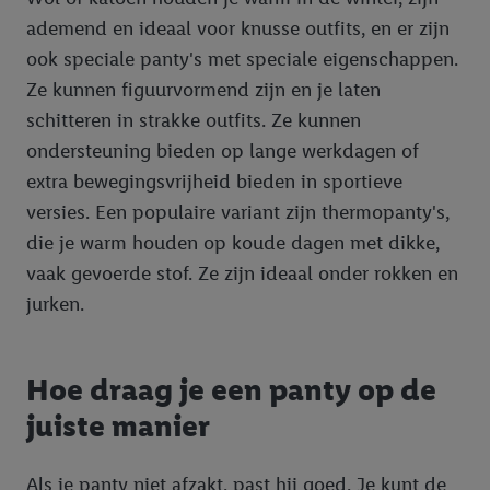
ademend en ideaal voor knusse outfits, en er zijn
ook speciale panty's met speciale eigenschappen.
Ze kunnen figuurvormend zijn en je laten
schitteren in strakke outfits. Ze kunnen
ondersteuning bieden op lange werkdagen of
extra bewegingsvrijheid bieden in sportieve
versies. Een populaire variant zijn thermopanty's,
die je warm houden op koude dagen met dikke,
vaak gevoerde stof. Ze zijn ideaal onder rokken en
jurken.
Hoe draag je een panty op de
juiste manier
Als je panty niet afzakt, past hij goed. Je kunt de