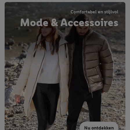
wij inzetten.
Comfortabel en stijlvol
Mode & Accessoires
Nu ontdekken