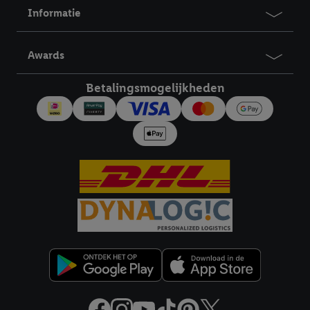
Informatie
Awards
Betalingsmogelijkheden