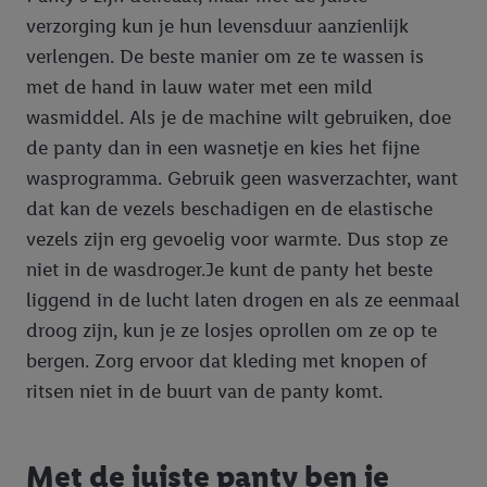
verzorging kun je hun levensduur aanzienlijk
verlengen. De beste manier om ze te wassen is
met de hand in lauw water met een mild
wasmiddel. Als je de machine wilt gebruiken, doe
de panty dan in een wasnetje en kies het fijne
wasprogramma. Gebruik geen wasverzachter, want
dat kan de vezels beschadigen en de elastische
vezels zijn erg gevoelig voor warmte. Dus stop ze
niet in de wasdroger.Je kunt de panty het beste
liggend in de lucht laten drogen en als ze eenmaal
droog zijn, kun je ze losjes oprollen om ze op te
bergen. Zorg ervoor dat kleding met knopen of
ritsen niet in de buurt van de panty komt.
Met de juiste panty ben je