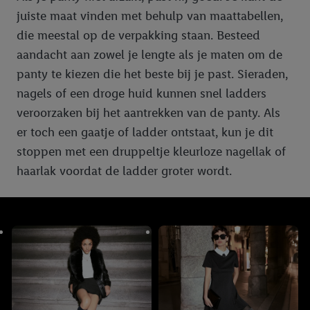
juiste maat vinden met behulp van maattabellen,
die meestal op de verpakking staan. Besteed
aandacht aan zowel je lengte als je maten om de
panty te kiezen die het beste bij je past. Sieraden,
nagels of een droge huid kunnen snel ladders
veroorzaken bij het aantrekken van de panty. Als
er toch een gaatje of ladder ontstaat, kun je dit
stoppen met een druppeltje kleurloze nagellak of
haarlak voordat de ladder groter wordt.