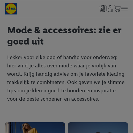
Mode & accessoires: zie er
goed uit
Lekker voor elke dag of handig voor onderweg:
hier vind je alles over mode waar je vrolijk van
wordt. Krijg handig advies om je favoriete kleding
makkelijk te combineren. Ook geven we je slimme
tips om je kleren goed te houden en inspiratie
voor de beste schoenen en accessoires.