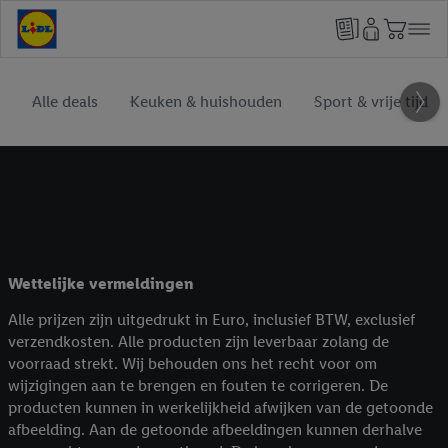
Alle deals
Keuken & huishouden
Sport & vrije tijd
Wettelijke vermeldingen
Alle prijzen zijn uitgedrukt in Euro, inclusief BTW, exclusief
verzendkosten. Alle producten zijn leverbaar zolang de
voorraad strekt. Wij behouden ons het recht voor om
wijzigingen aan te brengen en fouten te corrigeren. De
producten kunnen in werkelijkheid afwijken van de getoonde
afbeelding. Aan de getoonde afbeeldingen kunnen derhalve