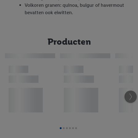
Volkoren granen: quinoa, bulgur of havermout
bevatten ook eiwitten.
Producten