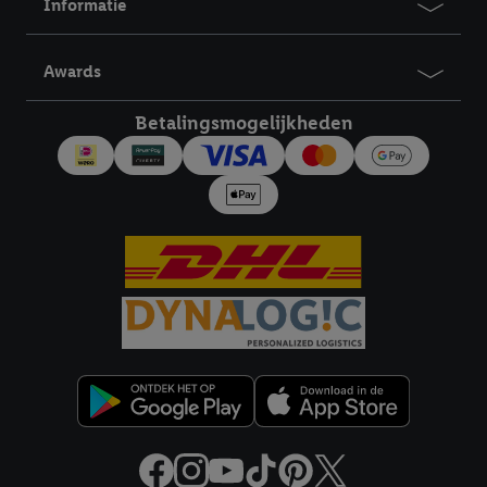
Informatie
Awards
Betalingsmogelijkheden