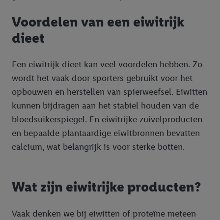
Voordelen van een eiwitrijk
dieet
Een eiwitrijk dieet kan veel voordelen hebben. Zo
wordt het vaak door sporters gebruikt voor het
opbouwen en herstellen van spierweefsel. Eiwitten
kunnen bijdragen aan het stabiel houden van de
bloedsuikerspiegel. En eiwitrijke zuivelproducten
en bepaalde plantaardige eiwitbronnen bevatten
calcium, wat belangrijk is voor sterke botten.
Wat zijn eiwitrijke producten?
Vaak denken we bij eiwitten of proteïne meteen