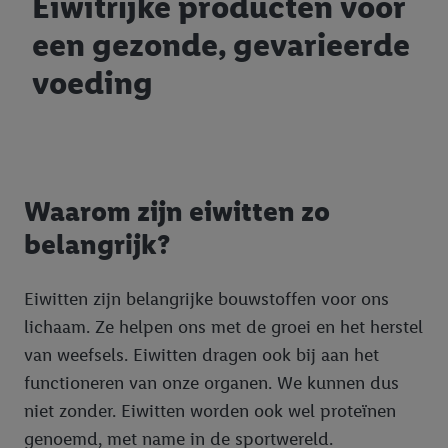
Eiwitrijke producten voor
een gezonde, gevarieerde
voeding
Waarom zijn eiwitten zo
belangrijk?
Eiwitten zijn belangrijke bouwstoffen voor ons
lichaam. Ze helpen ons met de groei en het herstel
van weefsels. Eiwitten dragen ook bij aan het
functioneren van onze organen. We kunnen dus
niet zonder. Eiwitten worden ook wel proteïnen
genoemd, met name in de sportwereld.