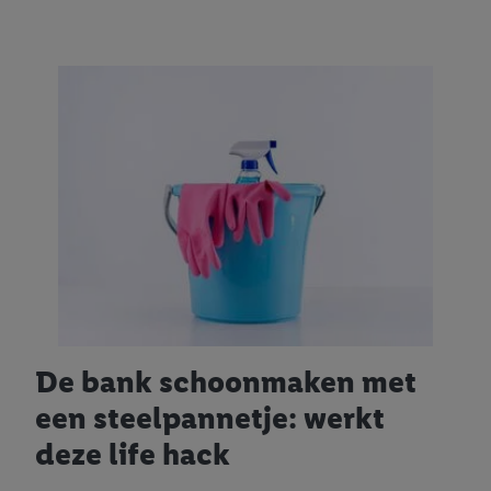
De bank schoonmaken met
een steelpannetje: werkt
deze life hack