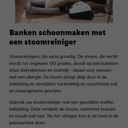
Banken schoonmaken met
een stoomreiniger
Stoomreinigers zijn extra grondig. De stoom, die verhit
wordt tot ongeveer 150 graden, doodt op betrouwbare
wijze ziektekiemen en stofmijt - ideaal voor mensen
met een allergie. De stoom dringt diep door in de
bekleding en verwijdert hardnekkig en vastzittend vuil
en onaangename geurtjes.
Gebruik uw stoomreiniger met een geschikte stoffen
bekleding. Deze verdeelt de stoom, voorkomt krassen
en houdt vuil vast. Na het reinigen kun je de hoes in de
wasmachine doen.