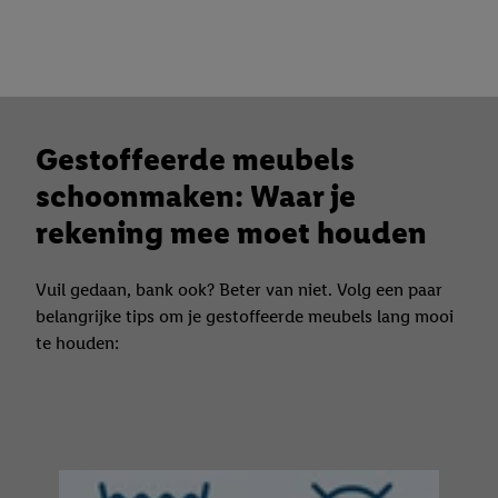
Gestoffeerde meubels
schoonmaken: Waar je
rekening mee moet houden
Vuil gedaan, bank ook? Beter van niet. Volg een paar
belangrijke tips om je gestoffeerde meubels lang mooi
te houden: