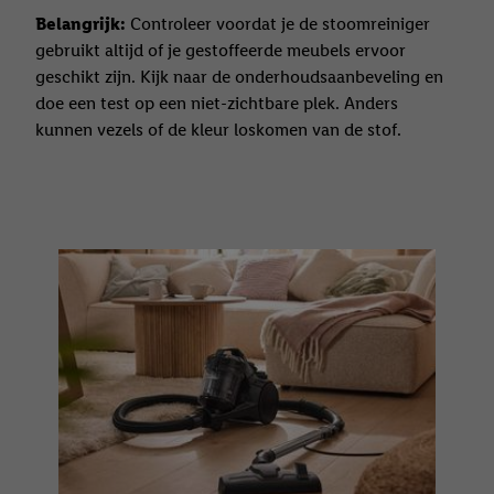
Belangrijk:
Controleer voordat je de stoomreiniger
gebruikt altijd of je gestoffeerde meubels ervoor
geschikt zijn. Kijk naar de onderhoudsaanbeveling en
doe een test op een niet-zichtbare plek. Anders
kunnen vezels of de kleur loskomen van de stof.