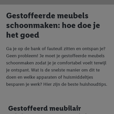
Gestoffeerde meubels
schoonmaken: hoe doe je
het goed
Ga je op de bank of fauteuil zitten en ontspan je?
Geen probleem! Je moet je gestoffeerde meubels
schoonmaken zodat je je comfortabel voelt terwijl
je ontspant. Wat is de snelste manier om dit te
doen en welke apparaten of huismiddeltjes
besparen je werk? Hier zijn de beste huishoudtips.
Gestoffeerd meubilair