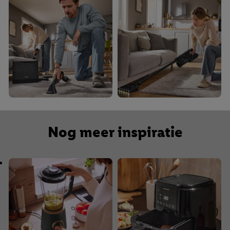
Nog meer inspiratie