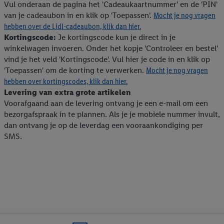
Vul onderaan de pagina het 'Cadeaukaartnummer' en de 'PIN'
van je cadeaubon in en klik op 'Toepassen'.
Mocht je nog vragen
hebben over de Lidl-cadeaubon, klik dan hier.
Kortingscode:
Je kortingscode kun je direct in je
winkelwagen invoeren. Onder het kopje 'Controleer en bestel'
vind je het veld 'Kortingscode'. Vul hier je code in en klik op
'Toepassen' om de korting te verwerken.
Mocht je nog vragen
hebben over kortingscodes, klik dan hier.
Levering van extra grote artikelen
Voorafgaand aan de levering ontvang je een e-mail om een
bezorgafspraak in te plannen. Als je je mobiele nummer invult,
dan ontvang je op de leverdag een vooraankondiging per
SMS.