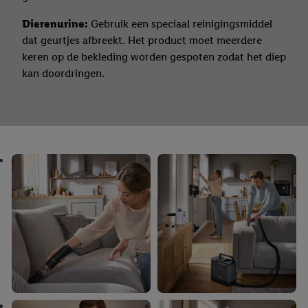
Dierenurine:
Gebruik een speciaal reinigingsmiddel
dat geurtjes afbreekt. Het product moet meerdere
keren op de bekleding worden gespoten zodat het diep
kan doordringen.