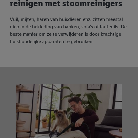
reinigen met stoomreinigers
Vuil, mijten, haren van huisdieren enz. zitten meestal
diep in de bekleding van banken, sofa's of fauteuils. De
beste manier om ze te verwijderen is door krachtige
huishoudelijke apparaten te gebruiken.