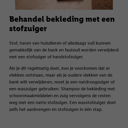
Behandel bekleding met een
stofzuiger
Stof, haren van huisdieren of alledaags vuil kunnen
gemakkelijk van de bank en fauteuil worden verwijderd
met een stofzuiger of handstofzuiger.
Als je dit regelmatig doet, kun je voorkomen dat er
vlekken ontstaan, maar als je oudere vlekken van de
bank wilt verwijderen, moet je een natdroogzuiger of
een waszuiger gebruiken. Shampoo de bekleding met
schoonmaakmiddelen en zuig vervolgens de resten
weg met een natte stofzuiger. Een wasstofzuiger doet
zelfs het aanbrengen en stofzuigen in één stap.