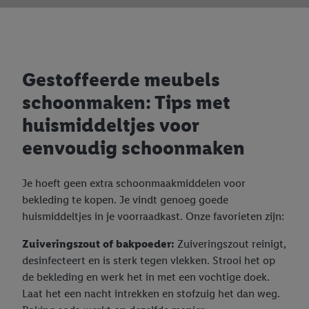
Gestoffeerde meubels
schoonmaken: Tips met
huismiddeltjes voor
eenvoudig schoonmaken
Je hoeft geen extra schoonmaakmiddelen voor
bekleding te kopen. Je vindt genoeg goede
huismiddeltjes in je voorraadkast. Onze favorieten zijn:
Zuiveringszout of bakpoeder:
Zuiveringszout reinigt,
desinfecteert en is sterk tegen vlekken. Strooi het op
de bekleding en werk het in met een vochtige doek.
Laat het een nacht intrekken en stofzuig het dan weg.