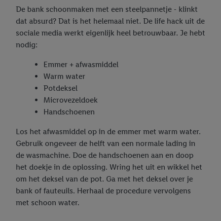
De bank schoonmaken met een steelpannetje - klinkt
dat absurd? Dat is het helemaal niet. De life hack uit de
sociale media werkt eigenlijk heel betrouwbaar. Je hebt
nodig:
Emmer + afwasmiddel
Warm water
Potdeksel
Microvezeldoek
Handschoenen
Los het afwasmiddel op in de emmer met warm water.
Gebruik ongeveer de helft van een normale lading in
de wasmachine. Doe de handschoenen aan en doop
het doekje in de oplossing. Wring het uit en wikkel het
om het deksel van de pot. Ga met het deksel over je
bank of fauteuils. Herhaal de procedure vervolgens
met schoon water.