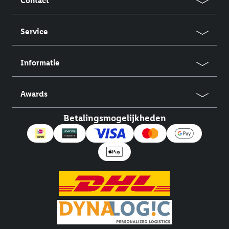
Contact
Service
Informatie
Awards
Betalingsmogelijkheden