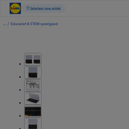
/
Educatief & STEM speelgoed