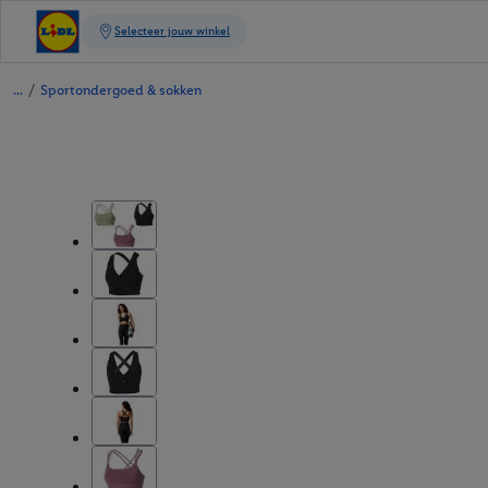
/
Sportondergoed & sokken