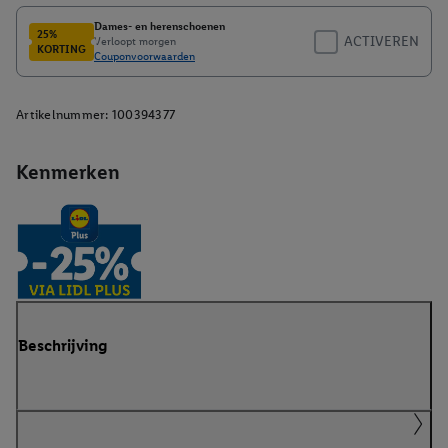
Artikelnummer:
100394377
Kenmerken
Beschrijving