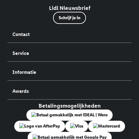
Lidl Nieuwsbrief
Schrijf je in
Contact
Service
Informatie
Awards
Betalingsmogelijkheden