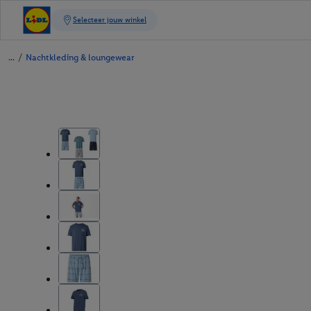
/
Nachtkleding & loungewear