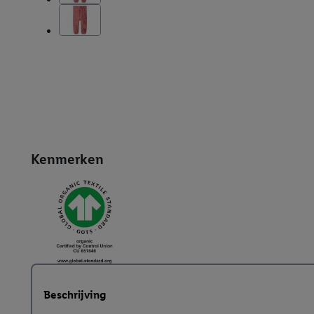
Kenmerken
Beschrijving