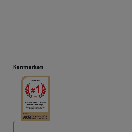
Kenmerken