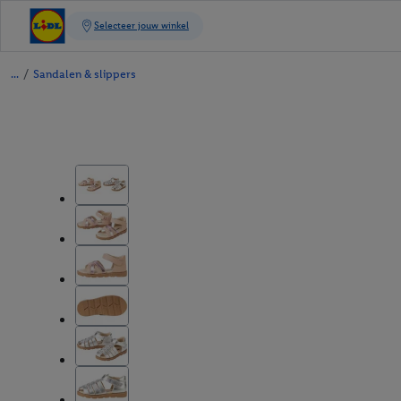
/
Sandalen & slippers