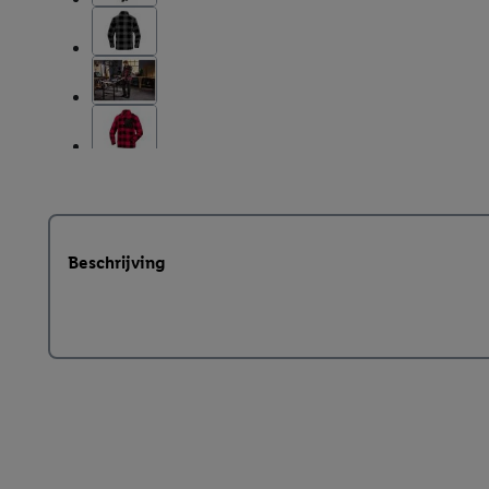
Beschrijving