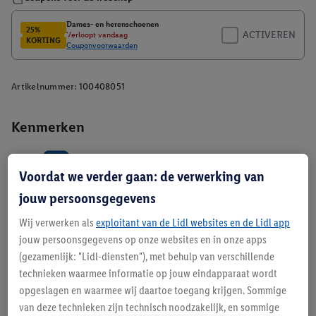
Artikelnummer:
100408051
Kenmerken
Voordat we verder gaan: de verwerking van
jouw persoonsgegevens
Wij verwerken als
exploitant van de Lidl websites en de Lidl app
jouw persoonsgegevens op onze websites en in onze apps
Beschrijving
(gezamenlijk: "Lidl-diensten"), met behulp van verschillende
technieken waarmee informatie op jouw eindapparaat wordt
opgeslagen en waarmee wij daartoe toegang krijgen. Sommige
van deze technieken zijn technisch noodzakelijk, en sommige