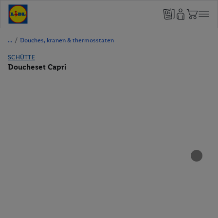
/
Douches, kranen & thermosstaten
SCHÜTTE
Doucheset Capri