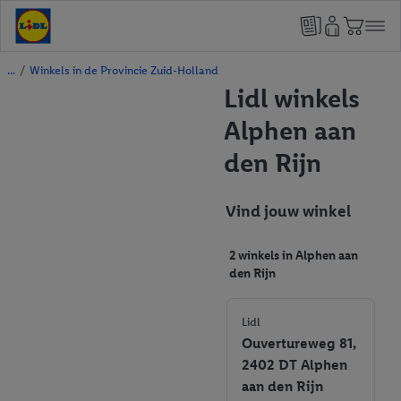
/
Winkels in de Provincie Zuid-Holland
Lidl winkels
Alphen aan
den Rijn
Vind jouw winkel
2 winkels in Alphen aan
den Rijn
Lidl
Ouvertureweg 81,
2402 DT Alphen
aan den Rijn