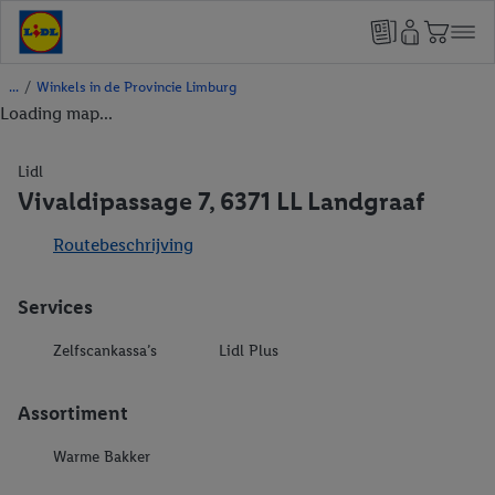
/
Winkels in de Provincie Limburg
Loading map...
Lidl
Vivaldipassage 7, 6371 LL Landgraaf
Routebeschrijving
Services
Zelfscankassa’s
Lidl Plus
Assortiment
Warme Bakker