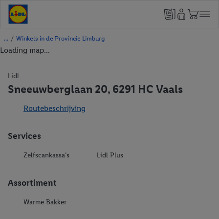
/
Winkels in de Provincie Limburg
Loading map...
Lidl
Sneeuwberglaan 20, 6291 HC Vaals
Routebeschrijving
Services
Zelfscankassa’s
Lidl Plus
Assortiment
Warme Bakker