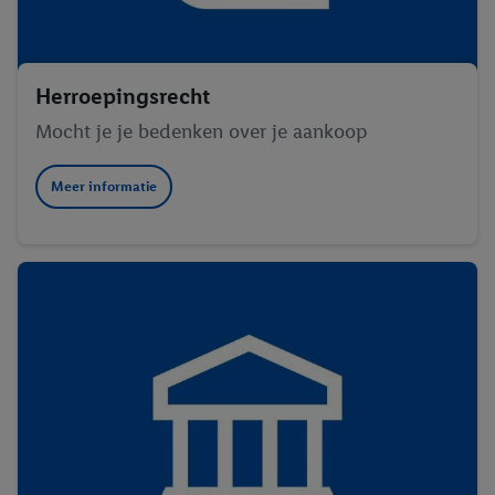
Herroepingsrecht
Mocht je je bedenken over je aankoop
Meer informatie