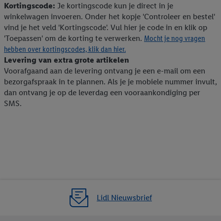
Kortingscode:
Je kortingscode kun je direct in je
winkelwagen invoeren. Onder het kopje 'Controleer en bestel'
vind je het veld 'Kortingscode'. Vul hier je code in en klik op
'Toepassen' om de korting te verwerken.
Mocht je nog vragen
hebben over kortingscodes, klik dan hier.
Levering van extra grote artikelen
Voorafgaand aan de levering ontvang je een e-mail om een
bezorgafspraak in te plannen. Als je je mobiele nummer invult,
dan ontvang je op de leverdag een vooraankondiging per
SMS.
Lidl Nieuwsbrief