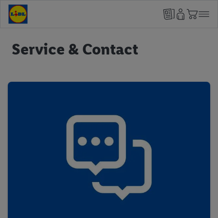
Service & Contact