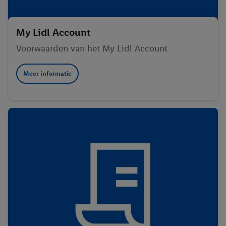
My Lidl Account
Voorwaarden van het My Lidl Account
Meer informatie