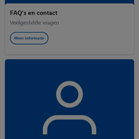
FAQ's en contact
Veelgestelde vragen
Meer informatie