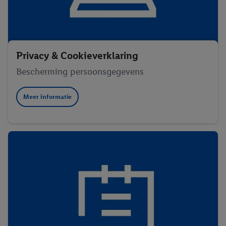
Privacy & Cookieverklaring
Bescherming persoonsgegevens
Meer informatie