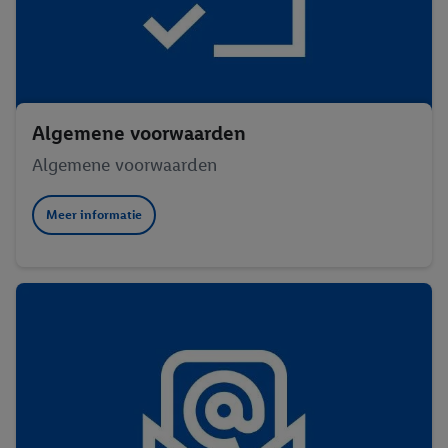
Algemene voorwaarden
Algemene voorwaarden
Meer informatie