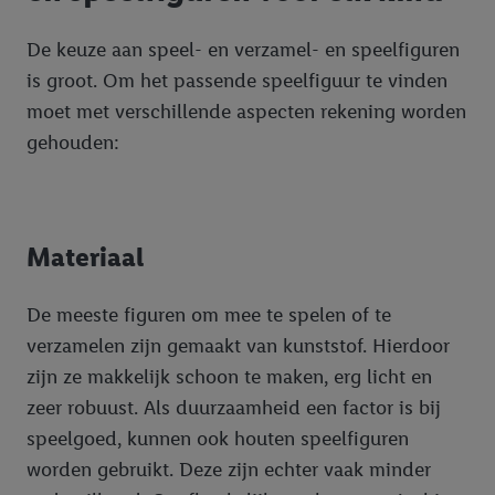
De keuze aan speel- en verzamel- en speelfiguren
is groot. Om het passende speelfiguur te vinden
moet met verschillende aspecten rekening worden
gehouden:
Materiaal
De meeste figuren om mee te spelen of te
verzamelen zijn gemaakt van kunststof. Hierdoor
zijn ze makkelijk schoon te maken, erg licht en
zeer robuust. Als duurzaamheid een factor is bij
speelgoed, kunnen ook houten speelfiguren
worden gebruikt. Deze zijn echter vaak minder