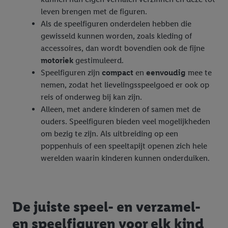
leven brengen met de figuren.
Als de speelfiguren onderdelen hebben die
gewisseld kunnen worden, zoals kleding of
accessoires, dan wordt bovendien ook de fijne
motoriek
gestimuleerd.
Speelfiguren zijn
compact
en
eenvoudig
mee te
nemen, zodat het lievelingsspeelgoed er ook op
reis of onderweg bij kan zijn.
Alleen, met andere kinderen of samen met de
ouders. Speelfiguren bieden veel mogelijkheden
om bezig te zijn. Als uitbreiding op een
poppenhuis of een speeltapijt openen zich hele
werelden waarin kinderen kunnen onderduiken.
De juiste speel- en verzamel-
en speelfiguren voor elk kind