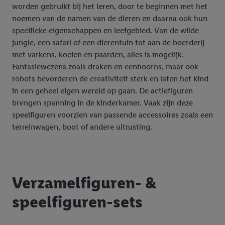
worden gebruikt bij het leren, door te beginnen met het
noemen van de namen van de dieren en daarna ook hun
specifieke eigenschappen en leefgebied. Van de wilde
jungle, een safari of een dierentuin tot aan de boerderij
met varkens, koeien en paarden, alles is mogelijk.
Fantasiewezens zoals draken en eenhoorns, maar ook
robots bevorderen de creativiteit sterk en laten het kind
in een geheel eigen wereld op gaan. De actiefiguren
brengen spanning in de kinderkamer. Vaak zijn deze
speelfiguren voorzien van passende accessoires zoals een
terreinwagen, boot of andere uitrusting.
Verzamelfiguren- &
speelfiguren-sets