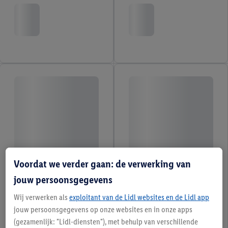
Voordat we verder gaan: de verwerking van
jouw persoonsgegevens
Wij verwerken als
exploitant van de Lidl websites en de Lidl app
jouw persoonsgegevens op onze websites en in onze apps
(gezamenlijk: "Lidl-diensten"), met behulp van verschillende