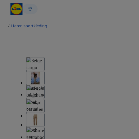
/
Heren sportkleding